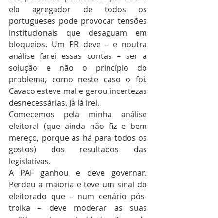
elo agregador de todos os 
portugueses pode provocar tensões 
institucionais que desaguam em 
bloqueios. Um PR deve – e noutra 
análise farei essas contas – ser a 
solução e não o princípio do 
problema, como neste caso o foi. 
Cavaco esteve mal e gerou incertezas 
desnecessárias. Já lá irei.
Comecemos pela minha análise 
eleitoral (que ainda não fiz e bem 
mereço, porque as há para todos os 
gostos) dos resultados das 
legislativas.
A PAF ganhou e deve governar. 
Perdeu a maioria e teve um sinal do 
eleitorado que – num cenário pós-
troika – deve moderar as suas 