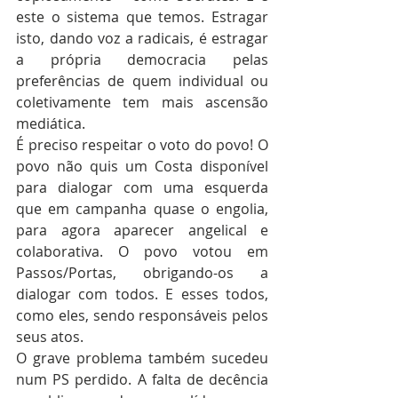
este o sistema que temos. Estragar 
isto, dando voz a radicais, é estragar 
a própria democracia pelas 
preferências de quem individual ou 
coletivamente tem mais ascensão 
mediática.
É preciso respeitar o voto do povo! O 
povo não quis um Costa disponível 
para dialogar com uma esquerda 
que em campanha quase o engolia, 
para agora aparecer angelical e 
colaborativa. O povo votou em 
Passos/Portas, obrigando-os a 
dialogar com todos. E esses todos, 
como eles, sendo responsáveis pelos 
seus atos.
O grave problema também sucedeu 
num PS perdido. A falta de decência 