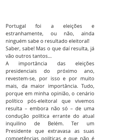
Portugal foi a eleições e 
estranhamente, ou não, ainda 
ninguém sabe o resultado eleitoral!
Saber, sabe! Mas o que daí resulta, já 
vão outros tantos…
A importância das eleições 
presidenciais do próximo ano, 
revestem-se, por isso e por muito 
mais, da maior importância. Tudo, 
porque em minha opinião, o cenário 
político pós-eleitoral que vivemos 
resulta – embora não só – de uma 
condução política errante do atual 
inquilino de Belém. Ter um 
Presidente que extravasa as suas 
competências políticas e que não é 