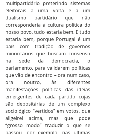
multipartidário preterindo sistemas 
eleitorais a uma volta e a um 
dualismo partidário que não 
corresponderia à cultura política do 
nosso povo, tudo estaria bem. E tudo 
estaria bem, porque Portugal é um 
país com tradição de governos 
minoritários que buscam consenso 
na sede da democracia, o 
parlamento, para validarem políticas 
que vão de encontro – ora num caso, 
ora noutro, às diferentes 
manifestações políticas das ideias 
emergentes de cada partido cujas 
são depositárias de um complexo 
sociológico “vertidos” em votos, que 
aligeirei acima, mas que pode 
“grosso modo” traduzir o que se 
passou, por exemplo, nas últimas 