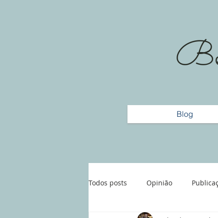
Bem
Blog
Todos posts
Opinião
Publica