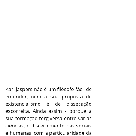
Karl Jaspers não é um filósofo fácil de 
entender, nem a sua proposta de 
existencialismo é de dissecação 
escorreita. Ainda assim - porque a 
sua formação tergiversa entre várias 
ciências, o discernimento nas sociais 
e humanas, com a particularidade da 