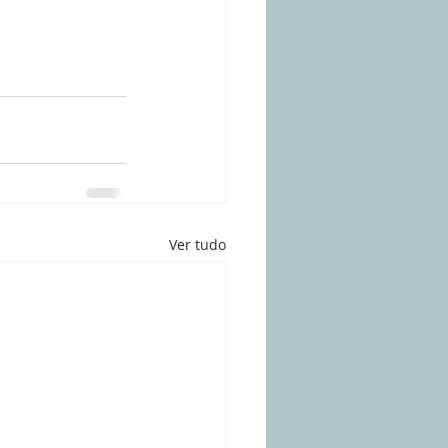
Ver tudo