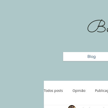
Bem
Blog
Todos posts
Opinião
Publica