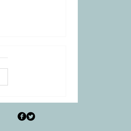
espero Humano