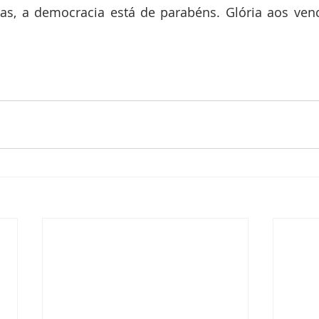
as, a democracia está de parabéns. Glória aos venc