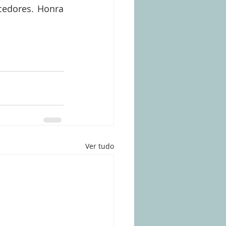
edores. Honra 
Ver tudo