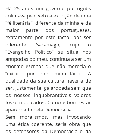
Há 25 anos um governo português 
colimava pelo veto a extinção de uma 
“fé literária”, diferente da minha e da 
maior parte dos portugueses, 
exatamente por este facto: por ser 
diferente. Saramago, cujo o 
“Evangelho Político” se situa nos 
antípodas do meu, continua a ser um 
enorme escritor que não merecia o 
“exílio” por ser minoritário. A 
qualidade da sua cultura haveria de 
ser, justamente, galardoada sem que 
os nossos inquebrantáveis valores 
fossem abalados. Como é bom estar 
apaixonado pela Democracia.
Sem moralismos, mas invocando 
uma ética coerente, seria obra que 
os defensores da Democracia e da 