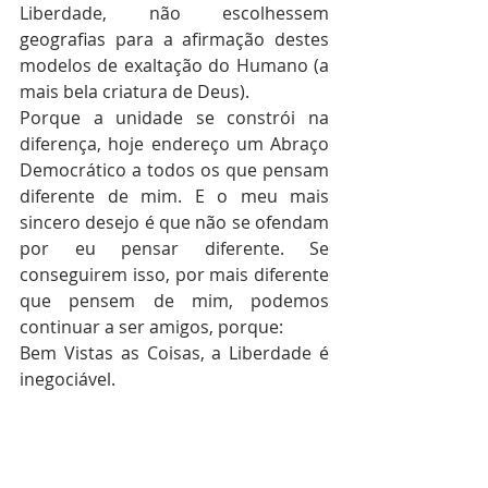
Liberdade, não escolhessem 
geografias para a afirmação destes 
modelos de exaltação do Humano (a 
mais bela criatura de Deus).
Porque a unidade se constrói na 
diferença, hoje endereço um Abraço 
Democrático a todos os que pensam 
diferente de mim. E o meu mais 
sincero desejo é que não se ofendam 
por eu pensar diferente. Se 
conseguirem isso, por mais diferente 
que pensem de mim, podemos 
continuar a ser amigos, porque:
Bem Vistas as Coisas, a Liberdade é 
inegociável.   
Abstrações