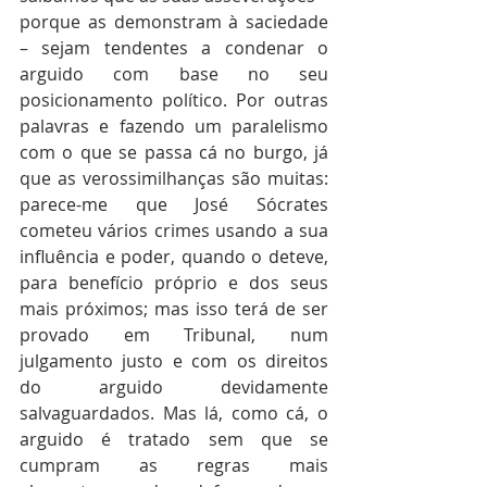
porque as demonstram à saciedade 
– sejam tendentes a condenar o 
arguido com base no seu 
posicionamento político. Por outras 
palavras e fazendo um paralelismo 
com o que se passa cá no burgo, já 
que as verossimilhanças são muitas: 
parece-me que José Sócrates 
cometeu vários crimes usando a sua 
influência e poder, quando o deteve, 
para benefício próprio e dos seus 
mais próximos; mas isso terá de ser 
provado em Tribunal, num 
julgamento justo e com os direitos 
do arguido devidamente 
salvaguardados. Mas lá, como cá, o 
arguido é tratado sem que se 
cumpram as regras mais 