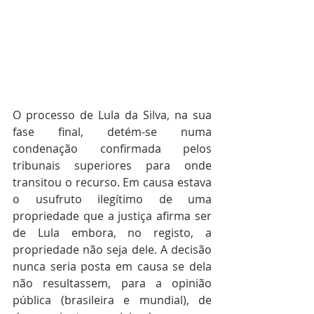
O processo de Lula da Silva, na sua 
fase final, detém-se numa 
condenação confirmada pelos 
tribunais superiores para onde 
transitou o recurso. Em causa estava 
o usufruto ilegítimo de uma 
propriedade que a justiça afirma ser 
de Lula embora, no registo, a 
propriedade não seja dele. A decisão 
nunca seria posta em causa se dela 
não resultassem, para a opinião 
pública (brasileira e mundial), de 