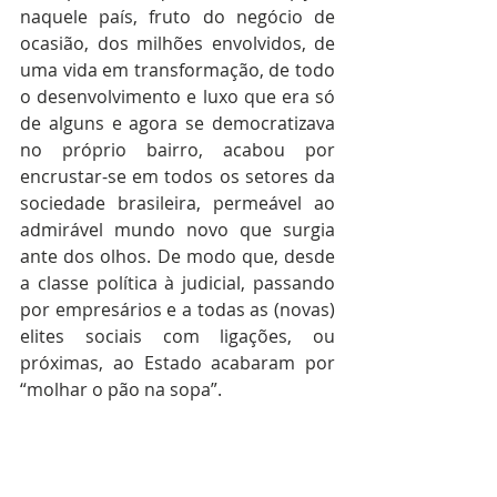
naquele país, fruto do negócio de 
ocasião, dos milhões envolvidos, de 
uma vida em transformação, de todo 
o desenvolvimento e luxo que era só 
de alguns e agora se democratizava 
no próprio bairro, acabou por 
encrustar-se em todos os setores da 
sociedade brasileira, permeável ao 
admirável mundo novo que surgia 
ante dos olhos. De modo que, desde 
a classe política à judicial, passando 
por empresários e a todas as (novas) 
elites sociais com ligações, ou 
próximas, ao Estado acabaram por 
“molhar o pão na sopa”.