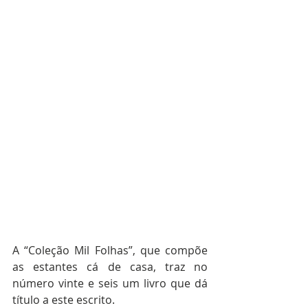
A “Coleção Mil Folhas”, que compõe 
as estantes cá de casa, traz no 
número vinte e seis um livro que dá 
título a este escrito.