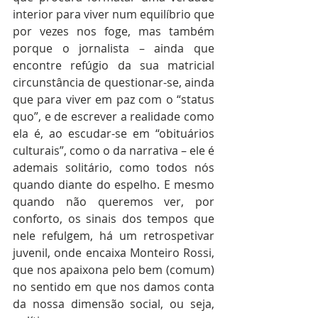
interior para viver num equilíbrio que 
por vezes nos foge, mas também 
porque o jornalista – ainda que 
encontre refúgio da sua matricial 
circunstância de questionar-se, ainda 
que para viver em paz com o “status 
quo”, e de escrever a realidade como 
ela é, ao escudar-se em “obituários 
culturais”, como o da narrativa – ele é 
ademais solitário, como todos nós 
quando diante do espelho. E mesmo 
quando não queremos ver, por 
conforto, os sinais dos tempos que 
nele refulgem, há um retrospetivar 
juvenil, onde encaixa Monteiro Rossi, 
que nos apaixona pelo bem (comum) 
no sentido em que nos damos conta 
da nossa dimensão social, ou seja, 